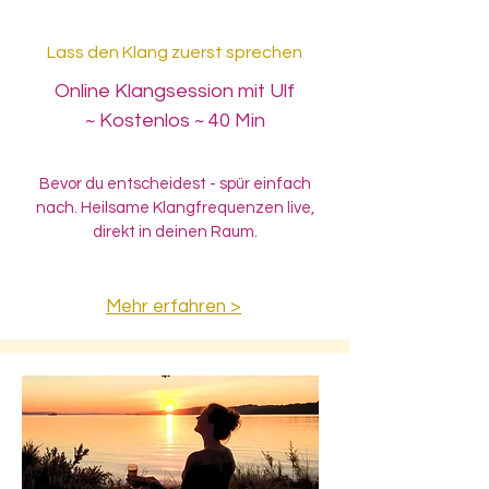
Lass den Klang zuerst sprechen
Online Klangsession mit Ulf
~ Kostenlos ~ 40 Min
Bevor du entscheidest - spür einfach
nach. Heilsame Klangfrequenzen live,
direkt in deinen Raum.
Mehr erfahren >