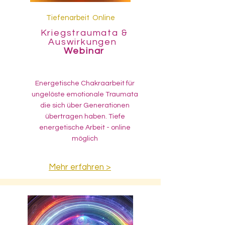
Tiefenarbeit Online
Kriegstraumata &
Auswirkungen
Webinar
Energetische Chakraarbeit für
ungelöste emotionale Traumata
die sich über Generationen
übertragen haben. Tiefe
energetische Arbeit - online
möglich
Mehr erfahren >