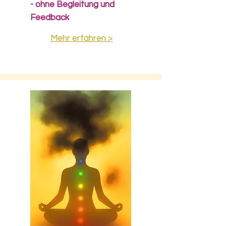
- ohne Begleitung und
Feedback
Mehr erfahren >