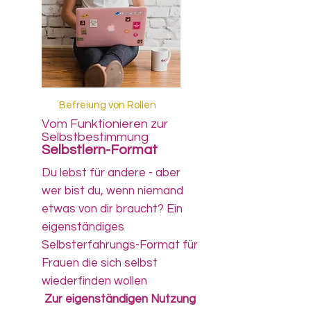
Befreiung von Rollen
Vom Funktionieren zur
Selbstbestimmung
Selbstlern-Format
Du lebst für andere - aber
wer bist du, wenn niemand
etwas von dir braucht? Ein
eigenständiges
Selbsterfahrungs-Format für
Frauen die sich selbst
wiederfinden wollen
Zur eigenständigen Nutzung