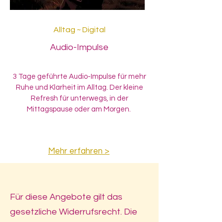
Alltag ~ Digital
Audio-Impulse
3 Tage geführte Audio-Impulse für mehr
Ruhe und Klarheit im Alltag. Der kleine
Refresh für unterwegs, in der
Mittagspause oder am Morgen.
Mehr erfahren >
Für diese Angebote gilt das
gesetzliche Widerrufsrecht. Die