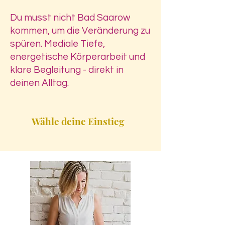
Du musst nicht Bad Saarow
kommen, um die Veränderung zu
spüren. Mediale Tiefe,
energetische Körperarbeit und
klare Begleitung - direkt in
deinen Alltag.
Wähle deine Einstieg