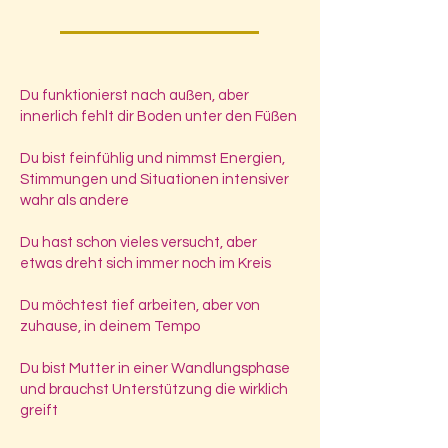
Du funktionierst nach außen, aber
innerlich fehlt dir Boden unter den Füßen
Du bist feinfühlig und nimmst Energien,
Stimmungen und Situationen intensiver
wahr als andere
Du hast schon vieles versucht, aber
etwas dreht sich immer noch im Kreis
Du möchtest tief arbeiten, aber von
zuhause, in deinem Tempo
Du bist Mutter in einer Wandlungsphase
und brauchst Unterstützung die wirklich
greift