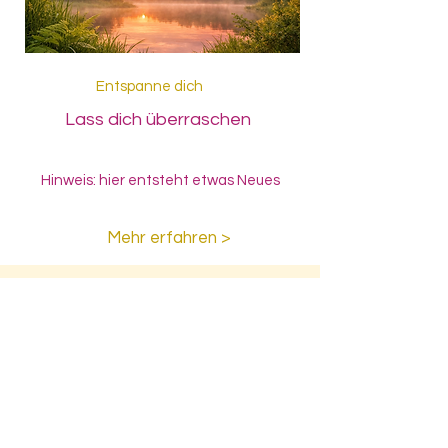
Entspanne dich
Lass dich überraschen
Hinweis: hier entsteht etwas Neues
Mehr erfahren >