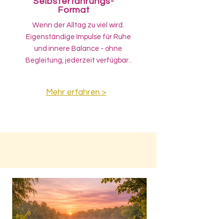
Selbsterfahrungs-
Format
Wenn der Alltag zu viel wird.
Eigenständige Impulse für Ruhe
und innere Balance - ohne
Begleitung, jederzeit verfügbar..
Mehr erfahren >