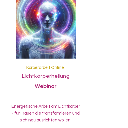
Körperarbeit Online
Lichtkörperheilung
Webinar
Energetische Arbeit am Lichtkörper
- für Frauen die transformieren und
sich neu ausrichten wollen.