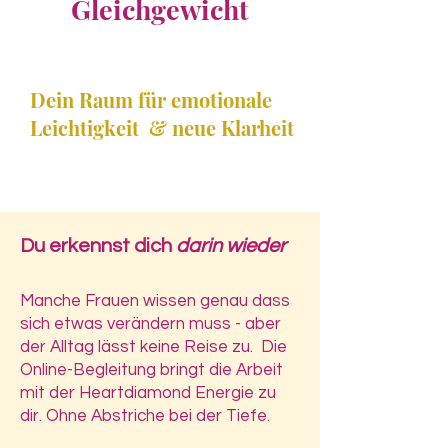
Gleichgewicht
Dein Raum für emotionale
Leichtigkeit & neue Klarheit
Du erkennst dich
darin wieder
Manche Frauen wissen genau dass
sich etwas verändern muss - aber
der Alltag lässt keine Reise zu. Die
Online-Begleitung bringt die Arbeit
mit der Heartdiamond Energie zu
dir. Ohne Abstriche bei der Tiefe.