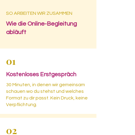
SO ARBEITEN WIR ZUSAMMEN
Wie die Online-Begleitung
abläuft
01
Kostenloses Erstgespräch
30 Minuten, in denen wir gemeinsam
schauen wo du stehst und welches
Format zu dir passt. Kein Druck, keine
Verpflichtung.
02