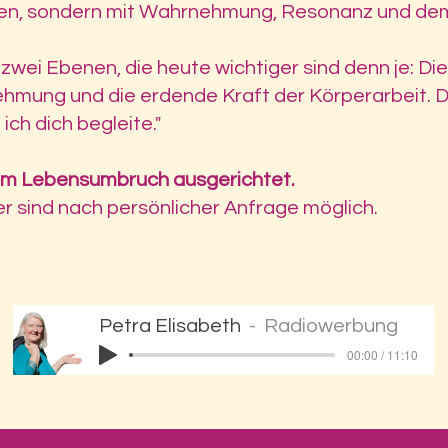
pten, sondern mit Wahrnehmung, Resonanz und de
 zwei Ebenen, die heute wichtiger sind denn je: Di
hmung und die erdende Kraft der Körperarbeit. D
ch dich begleite."
 im Lebensumbruch ausgerichtet.
r sind nach persönlicher Anfrage möglich.
Petra Elisabeth
Radiowerbung
00:00 / 11:10