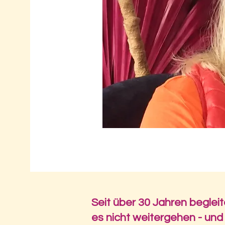
Seit über 30 Jahren begleit
es nicht weitergehen - un