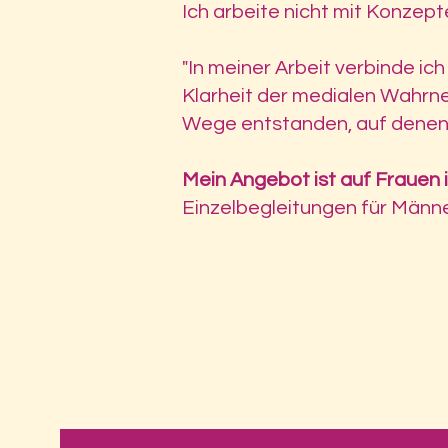
Ich arbeite nicht mit Konze
"In meiner Arbeit verbinde ich
Klarheit der medialen Wahrne
Wege entstanden, auf denen i
Mein Angebot ist auf Frauen
Einzelbegleitungen für Männe