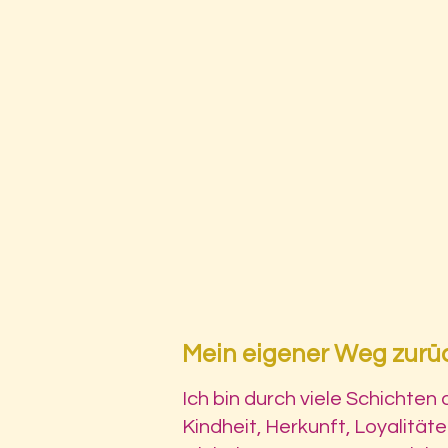
Mein eigener Weg zurüc
Ich bin durch viele Schichte
Kindheit, Herkunft, Loyalität