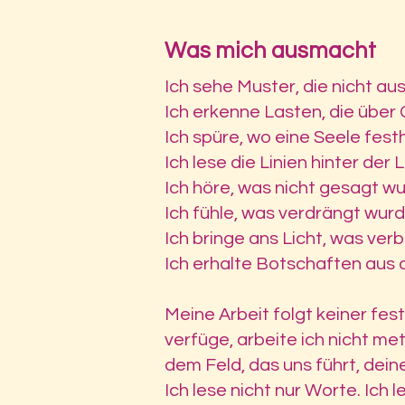
Was mich ausmacht
Ich sehe Muster, die nicht 
Ich erkenne Lasten, die übe
Ich spüre, wo eine Seele fes
Ich lese die Linien hinter der L
Ich höre, was nicht gesagt wu
Ich fühle, was verdrängt wurd
Ich bringe ans Licht, was verb
Ich erhalte Botschaften aus d
Meine Arbeit folgt keiner f
verfüge, arbeite ich nicht m
dem Feld, das uns führt, dei
Ich lese nicht nur Worte. Ich