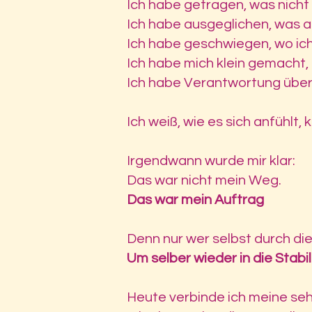
Ich habe getragen, was nicht 
Ich habe ausgeglichen, was a
Ich habe geschwiegen, wo ic
Ich habe mich klein gemacht,
Ich habe Verantwortung über
Ich weiß, wie es sich anfühlt,
Irgendwann wurde mir klar:
Das war nicht mein Weg.
Das war mein Auftrag
Denn nur wer selbst durch die
Um selber wieder in die Stab
Heute verbinde ich meine sehe