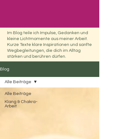
Im Blog teile ich Impulse, Gedanken und
Heartdiamond
kleine Lichtmomente aus meiner Arbeit.
Kurze Texte klare Inspirationen und sanfte
Wegbegleitungen, die dich im Alltag
stärken und berühren dürfen.
Blog
Alle Beiträge
Alle Beiträge
Klang & Chakra-
Arbeit