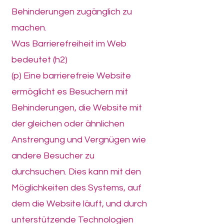
Behinderungen zugänglich zu
machen.
Was Barrierefreiheit im Web
bedeutet (h2)
(p) Eine barrierefreie Website
ermöglicht es Besuchern mit
Behinderungen, die Website mit
der gleichen oder ähnlichen
Anstrengung und Vergnügen wie
andere Besucher zu
durchsuchen. Dies kann mit den
Möglichkeiten des Systems, auf
dem die Website läuft, und durch
unterstützende Technologien