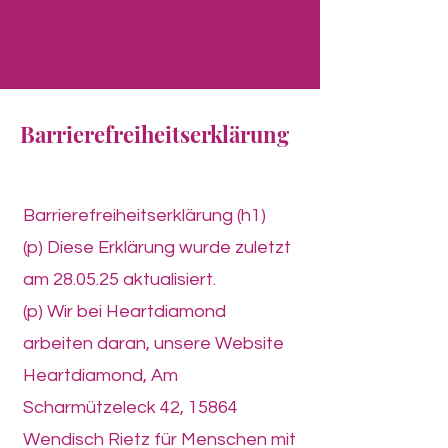
Heartdiamond
Barrierefreiheitserklärung
Barrierefreiheitserklärung (h1)
(p) Diese Erklärung wurde zuletzt
am 28.05.25 aktualisiert.
(p) Wir bei Heartdiamond
arbeiten daran, unsere Website
Heartdiamond, Am
Scharmützeleck 42, 15864
Wendisch Rietz für Menschen mit