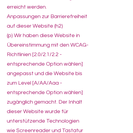
erreicht werden.
Anpassungen zur Barrierefreiheit
auf dieser Website (h2)
(p) Wir haben diese Website in
Übereinstimmung mit den WCAG-
Richtlinien [2.0/2.1/2.2 -
entsprechende Option wählen]
angepasst und die Website bis
zum Level [A/AA/Aaa -
entsprechende Option wählen]
zugänglich gemacht. Der Inhalt
dieser Website wurde für
unterstützende Technologien
wie Screenreader und Tastatur