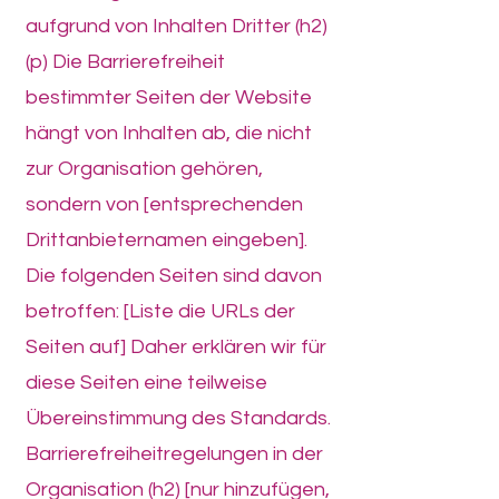
aufgrund von Inhalten Dritter (h2)
(p) Die Barrierefreiheit
bestimmter Seiten der Website
hängt von Inhalten ab, die nicht
zur Organisation gehören,
sondern von [entsprechenden
Drittanbieternamen eingeben].
Die folgenden Seiten sind davon
betroffen: [Liste die URLs der
Seiten auf] Daher erklären wir für
diese Seiten eine teilweise
Übereinstimmung des Standards.
Barrierefreiheitregelungen in der
Organisation (h2) [nur hinzufügen,