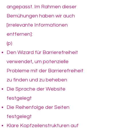
angepasst. Im Rahmen dieser
Bemühungen haben wir auch
[irrelevante Informationen
entfernen]:
(p)
Den Wizard für Barrierefreiheit
verwendet, um potenzielle
Probleme mit der Barrierefreiheit
zu finden und zu beheben
Die Sprache der Website
festgelegt
Die Reihenfolge der Seiten
festgelegt
Klare Kopfzeilenstrukturen auf