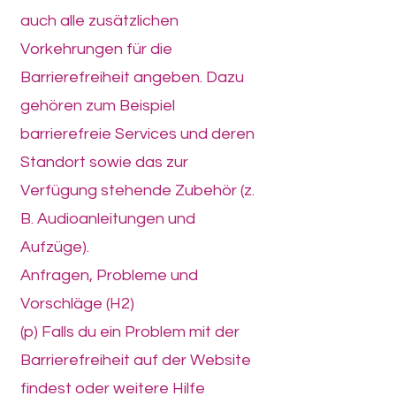
auch alle zusätzlichen
Vorkehrungen für die
Barrierefreiheit angeben. Dazu
gehören zum Beispiel
barrierefreie Services und deren
Standort sowie das zur
Verfügung stehende Zubehör (z.
B. Audioanleitungen und
Aufzüge).
Anfragen, Probleme und
Vorschläge (H2)
(p) Falls du ein Problem mit der
Barrierefreiheit auf der Website
findest oder weitere Hilfe