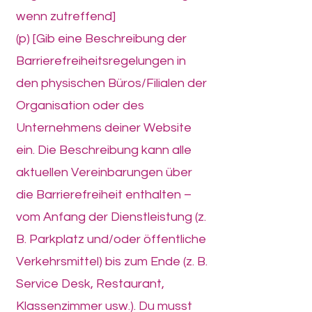
wenn zutreffend]
(p) [Gib eine Beschreibung der
Barrierefreiheitsregelungen in
den physischen Büros/Filialen der
Organisation oder des
Unternehmens deiner Website
ein. Die Beschreibung kann alle
aktuellen Vereinbarungen über
die Barrierefreiheit enthalten –
vom Anfang der Dienstleistung (z.
B. Parkplatz und/oder öffentliche
Verkehrsmittel) bis zum Ende (z. B.
Service Desk, Restaurant,
Klassenzimmer usw.). Du musst