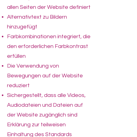
allen Seiten der Website definiert
Alternativtext zu Bildern
hinzugefügt
Farbkombinationen integriert, die
den erforderlichen Farbkontrast
erfüllen
Die Verwendung von
Bewegungen auf der Website
reduziert
Sichergestellt, dass alle Videos,
Audiodateien und Dateien auf
der Website zugänglich sind
Erklärung zur teilweisen
Einhaltung des Standards