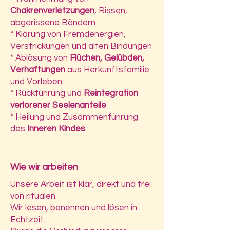
Chakrenverletzungen
, Rissen,
abgerissene Bändern
* Klärung von Fremdenergien,
Verstrickungen und alten Bindungen
* Ablösung von
Flüchen, Gelübden,
Verhaftungen
aus Herkunftsfamilie
und Vorleben
* Rückführung und
Reintegration
verlorener Seelenanteile
* Heilung und Zusammenführung
des
Inneren Kindes
Wie wir arbeiten
Unsere Arbeit ist klar, direkt und frei
von ritualen.
Wir lesen, benennen und lösen in
Echtzeit.