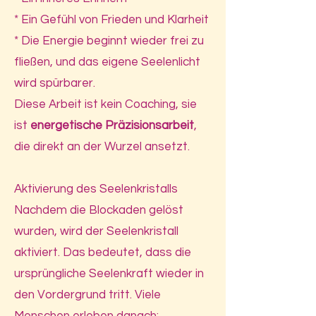
* Ein Gefühl von Frieden und Klarheit
* Die Energie beginnt wieder frei zu
fließen, und das eigene Seelenlicht
wird spürbarer.
Diese Arbeit ist kein Coaching, sie
ist
energetische
Präzisionsarbeit
,
die direkt an der Wurzel ansetzt.
Aktivierung des Seelenkristalls
Nachdem die Blockaden gelöst
wurden, wird der Seelenkristall
aktiviert. Das bedeutet, dass die
ursprüngliche Seelenkraft wieder in
den Vordergrund tritt. Viele