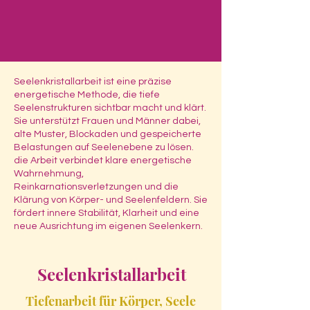
Heartdiamond
Seelenkristallarbeit ist eine präzise
energetische Methode, die tiefe
Seelenstrukturen sichtbar macht und klärt.
Sie unterstützt Frauen und Männer dabei,
alte Muster, Blockaden und gespeicherte
Belastungen auf Seelenebene zu lösen.
die Arbeit verbindet klare energetische
Wahrnehmung,
Reinkarnationsverletzungen und die
Klärung von Körper- und Seelenfeldern. Sie
fördert innere Stabilität, Klarheit und eine
neue Ausrichtung im eigenen Seelenkern.
Seelenkristallarbeit
Tiefenarbeit für Körper, Seele