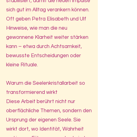
stabilisiert, damit die neuen Impulse
sich gut im Alltag verankern können.
Oft geben Petra Elisabeth und Ulf
Hinweise, wie man die neu
gewonnene Klarheit weiter stärken
kann – etwa durch Achtsamkeit,
bewusste Entscheidungen oder
kleine Rituale.
Warum die Seelenkristallarbeit so
transformierend wirkt
Diese Arbeit berührt nicht nur
oberflächliche Themen, sondern den
Ursprung der eigenen Seele. Sie
wirkt dort, wo Identität, Wahrheit