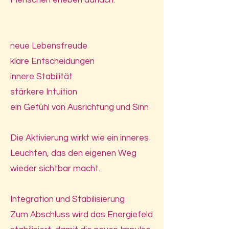
Menschen erleben danach:
neue Lebensfreude
klare Entscheidungen
innere Stabilität
stärkere Intuition
ein Gefühl von Ausrichtung und Sinn
Die Aktivierung wirkt wie ein inneres
Leuchten, das den eigenen Weg
wieder sichtbar macht.
Integration und Stabilisierung
Zum Abschluss wird das Energiefeld