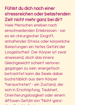
Fühlst du dich nach einer
stressreichen oder belastenden
Zeit nicht mehr ganz bei dir?
Viele Menschen erleben nach
einschneidenden Erlebnissen - sei
es ein chirurgischer Eingriff,
anhaltender Stress oder körperliche
Belastungen ein tiefes Gefühl der
Losgelöstheit. Der Körper ist zwar
anwesend, doch das innere
Gleichgewicht scheint verloren
gegangen zu sein. energetisch
betrachtet kann die Seele dabei
buchstäblich aus dem Körper
"heraustreten" - ein Zustand, der
sich in Erschöpfung, Taubheit,
Orientierungslosigkeit oder einem
diffusen Gefühl von "Nicht-ganz-