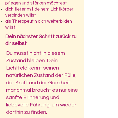
pflegen und stärken möchtest
dich tiefer mit deinem Lichtkörper
verbinden willst
als Therapeutin dich weiterbilden
willst
Dein nächster Schritt zurück zu
dir selbst
Du musst nicht in diesem
Zustand bleiben. Dein
Lichtfeld kennt seinen
natürlichen Zustand der Fülle,
der Kraft und der Ganzheit -
manchmal braucht es nur eine
sanfte Erinnerung und
liebevolle Führung, um wieder
dorthin zu finden.