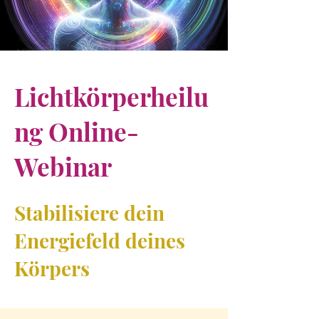
Lichtkörperheilu
ng Online-
Webinar
Stabilisiere dein
Energiefeld deines
Körpers