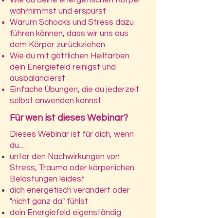
Wie du deine energetischen Körper
wahrnimmst und erspürst
Warum Schocks und Stress dazu
führen können, dass wir uns aus
dem Körper zurückziehen.
Wie du mit göttlichen Heilfarben
dein Energiefeld reinigst und
ausbalancierst
Einfache Übungen, die du jederzeit
selbst anwenden kannst.
Für wen ist dieses Webinar?
Dieses Webinar ist für dich, wenn
du....
unter den Nachwirkungen von
Stress, Trauma oder körperlichen
Belastungen leidest
dich energetisch verändert oder
"nicht ganz da" fühlst
dein Energiefeld eigenständig