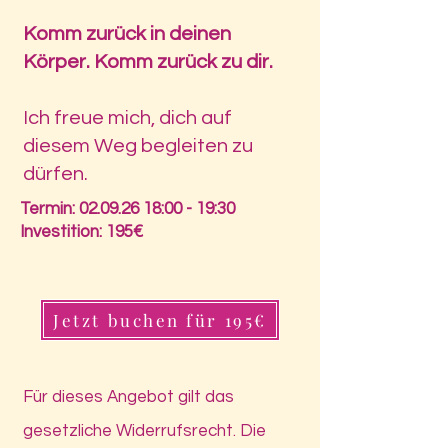
Komm zurück in deinen
Körper. Komm zurück zu dir.
Ich freue mich, dich auf
diesem Weg begleiten zu
dürfen.
Termin:
02.09.26 18
:00 - 19:30
Investition: 195€
Jetzt buchen für 195€
Für dieses Angebot gilt das
gesetzliche Widerrufsrecht. Die