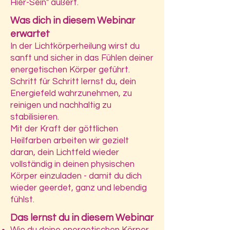
Hier-Sein" äußert.
Was dich in diesem Webinar
erwartet
In der Lichtkörperheilung wirst du
sanft und sicher in das Fühlen deiner
energetischen Körper geführt.
Schritt für Schritt lernst du, dein
Energiefeld wahrzunehmen, zu
reinigen und nachhaltig zu
stabilisieren.
Mit der Kraft der göttlichen
Heilfarben arbeiten wir gezielt
daran, dein Lichtfeld wieder
vollständig in deinen physischen
Körper einzuladen - damit du dich
wieder geerdet, ganz und lebendig
fühlst.
Das lernst du in diesem Webinar