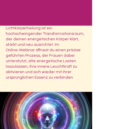
Lichtkörperheilung ist ein
Heartdiamond
hochschwingender Transformationsraum,
der deinen energetischen Körper klärt,
stärkt und neu ausrichtet. Im
Online‑Webinar öffnest du einen präzise
geführten Prozess, der Frauen dabei
unterstützt, alte energetische Lasten
loszulassen, ihre innere Leuchtkraft zu
aktivieren und sich wieder mit ihrer
ursprünglichen Essenz zu verbinden.