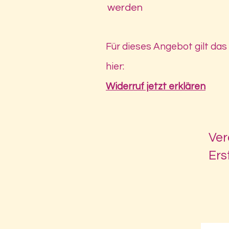
werden
Für dieses Angebot gilt das
hier:
Widerruf jetzt erklären
Ver
Ers