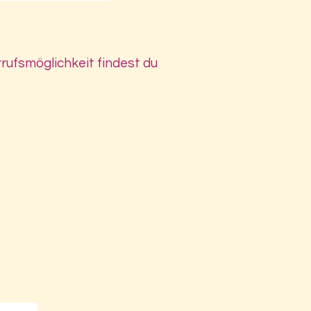
rrufsmöglichkeit findest du