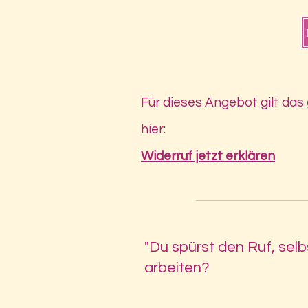
Für dieses Angebot gilt das
hier:
Widerruf jetzt erklären
"Du spürst den Ruf, selb
arbeiten?