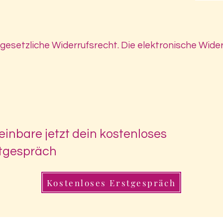
 gesetzliche Widerrufsrecht. Die elektronische Wide
einbare jetzt dein kostenloses
tgespräch
Kostenloses Erstgespräch