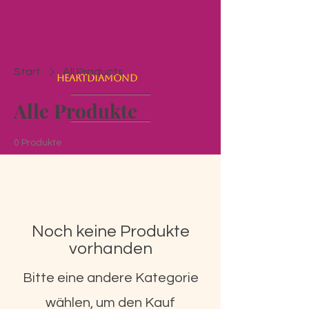
Start
All Products
Heartdiamond
Alle Produkte
0 Produkte
Noch keine Produkte
vorhanden
Bitte eine andere Kategorie
wählen, um den Kauf